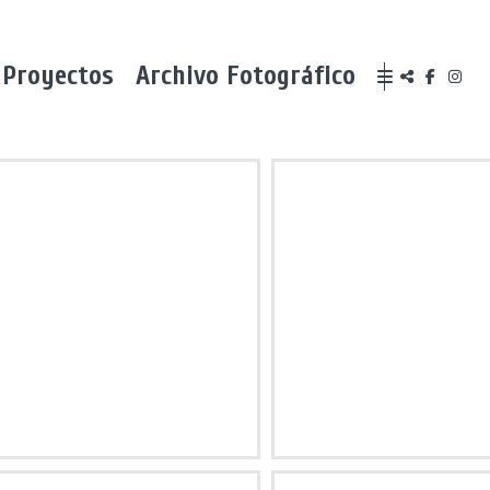
Proyectos
Archivo Fotográfico