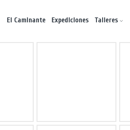
El Caminante
Expediciones
Talleres