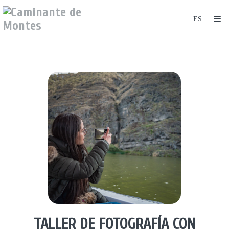
TALLER DE FOTOGRAFÍA CON