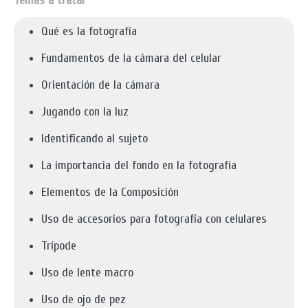
Temas a tratar
Qué es la fotografía
Fundamentos de la cámara del celular
Orientación de la cámara
Jugando con la luz
Identificando al sujeto
La importancia del fondo en la fotografía
Elementos de la Composición
Uso de accesorios para fotografía con celulares
Trípode
Uso de lente macro
Uso de ojo de pez