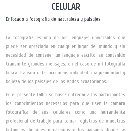
CELULAR
Enfocado a fotografía de naturaleza y paisajes
La fotografía es uno de los lenguajes universales que
puede ser apreciada en cualquier lugar del mundo y sin
necesidad de contener un lenguaje escrito, su contenido
transmite grandes mensajes, en el caso de mi fotografía
busca transmitir la inconmensurabilidad, magnanimidad y
belleza de los paisajes de los Andes ecuatorianos.
En el presente taller se busca entregar a los participantes
los conocimientos necesarios para que usen la cámara
fotográfica de sus celulares como una herramienta
profesional de trabajo para tomar registros de muestras
botánicas, bosques y páramos y los paisajes donde se