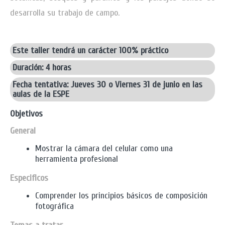
desarrolla su trabajo de campo.
Este taller tendrá un carácter 100% práctico
Duración: 4 horas
Fecha tentativa: Jueves 30 o Viernes 31 de junio en las
aulas de la ESPE
Objetivos
General
Mostrar la cámara del celular como una
herramienta profesional
Especificos
Comprender los principios básicos de composición
fotográfica