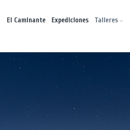
El Caminante
Expediciones
Talleres