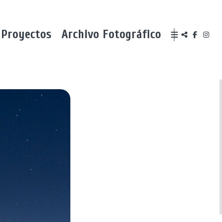
Proyectos
Archivo Fotográfico