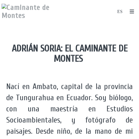
ADRIÁN SORIA: EL CAMINANTE DE
MONTES
Nací en Ambato, capital de la provincia
de Tungurahua en Ecuador. Soy biólogo,
con una maestría en Estudios
Socioambientales, y fotógrafo de
paisajes. Desde niño, de la mano de mi