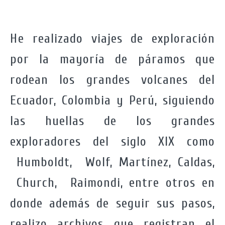
H
e realizado viajes de exploración
por la mayoría de páramos que
rodean los grandes volcanes del
Ecuador, Colombia y Perú, siguiendo
las huellas de los grandes
exploradores del siglo XIX como
Humboldt, Wolf, Martínez, Caldas,
Church, Raimondi, entre otros en
donde además de seguir sus pasos,
realizo archivos que registran el