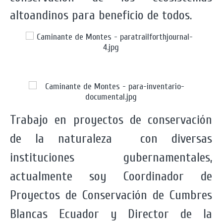
altoandinos para beneficio de todos.
Trabajo en proyectos de conservación
de la naturaleza con diversas
instituciones gubernamentales,
actualmente soy Coordinador de
Proyectos de Conservación de Cumbres
Blancas Ecuador y Director de la