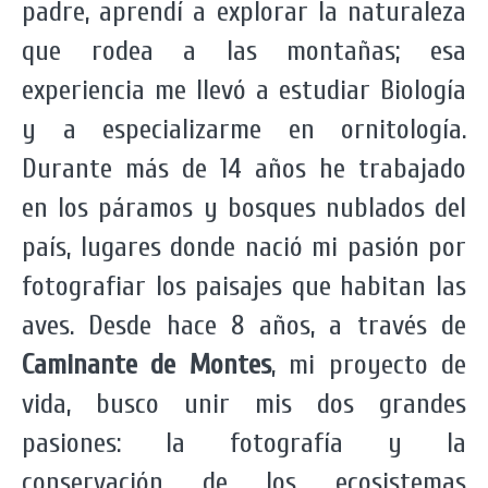
padre, aprendí a explorar la naturaleza
que rodea a las montañas; esa
experiencia me llevó a estudiar Biología
y a especializarme en ornitología.
Durante más de 14 años he trabajado
en los páramos y bosques nublados del
país, lugares donde nació mi pasión por
fotografiar los paisajes que habitan las
aves. Desde hace 8 años, a través de
Caminante de Montes
, mi proyecto de
vida, busco unir mis dos grandes
pasiones: la fotografía y la
conservación de los ecosistemas