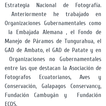
Estrategia Nacional de Fotografía.
Anteriormente he trabajado en
Organizaciones Gubernamentales como
la Embajada Alemana , el Fondo de
Manejo de Páramos de Tungurahua, el
GAD de Ambato, el GAD de Patate y en
Organizaciones no Gubernamentales
entre las que destacan la Asociación de
Fotografos Ecuatorianos, Aves y
Conservación, Galapagos Conservancy,
Fundación Cambugán y Fundación
ECOS.