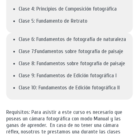
Clase 4: Principios de Composición fotográfica
Clase 5: Fundamento de Retrato
Clase 6: Fundamentos de fotografía de naturaleza
Clase 7:
Fundamentos sobre fotografía de paisaje
Clase 8: Fundamentos sobre fotografía de paisaje
Clase 9:
Fundamentos de Edición fotográfica I
Clase 10: Fundamentos de Edición fotográfica II
Requisitos: Para asistir a este curso es necesario que
poseas un cámara fotográfica con modo Manual y las
ganas de aprender. En caso de no tener una cámara
réflex, nosotros te prestamos una durante las clases