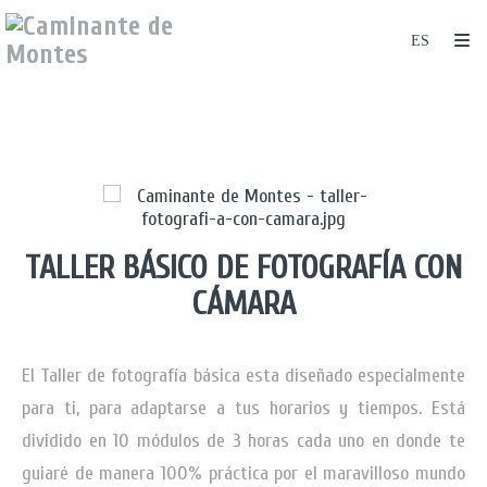
TALLER BÁSICO DE FOTOGRAFÍA CON
CÁMARA
El Taller de fotografía básica esta diseñado especialmente
para ti, para adaptarse a tus horarios y tiempos. Está
dividido en 10 módulos de 3 horas cada uno en donde te
guiaré de manera 100% práctica por el maravilloso mundo