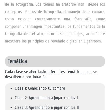
de la fotografía. Los temas ha tratarse irán desde los
conceptos básicos de fotografía, el manejo de la cámara,
como exponer correctamente una fotografía, como
componer una imagen impactantes, los fundamentos de la
fotografía de retrato, naturaleza y paisajes, además te
mostraré los principios de revelado digital en Ligthroom.
Temática
Cada clase se abordarán diferentes temáticas, que se
describen a continuación
Clase 1: Conociendo tu cámara
Clase 2: Aprendiendo a jugar con luz I
Clase 3:
Aprendiendo a jugar con luz II