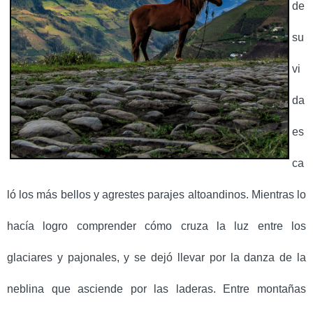
de
su
vi
da
es
ca
ló los más bellos y agrestes parajes altoandinos. Mientras lo
hacía logro comprender cómo cruza la luz entre los
glaciares y pajonales, y se dejó llevar por la danza de la
neblina que asciende por las laderas.
Entre montañas