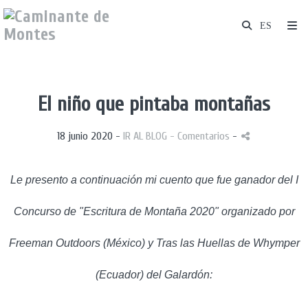
El niño que pintaba montañas
18 junio 2020 -
IR AL BLOG
- Comentarios
-
Le presento a continuación mi cuento que fue ganador del I
Concurso de "Escritura de Montaña 2020" organizado por
Freeman Outdoors (México) y Tras las Huellas de Whymper
(Ecuador) del Galardón: