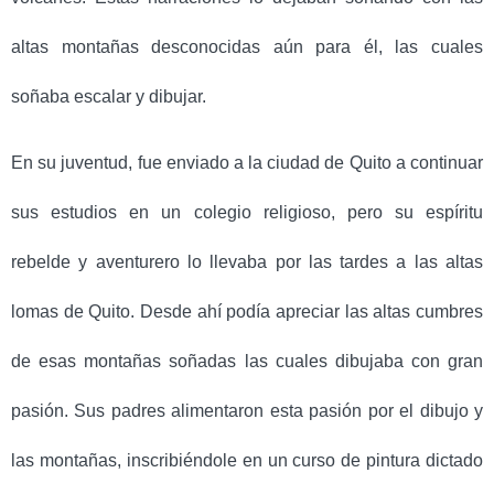
altas montañas desconocidas aún para él, las cuales
soñaba escalar y dibujar.
En su juventud, fue enviado a la ciudad de Quito a continuar
sus estudios en un colegio religioso, pero su espíritu
rebelde y aventurero lo llevaba por las tardes a las altas
lomas de Quito. Desde ahí podía apreciar las altas cumbres
de esas montañas soñadas las cuales dibujaba con gran
pasión.
Sus padres alimentaron esta pasión por el dibujo y
las montañas, inscribiéndole en un curso de pintura dictado