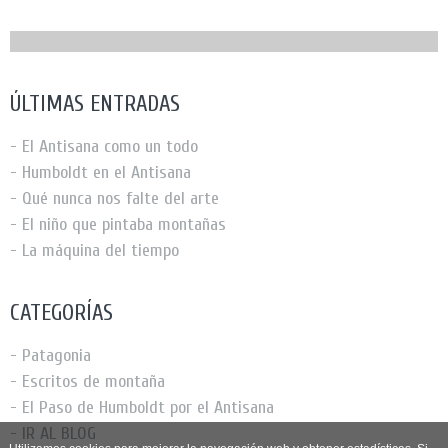
ÚLTIMAS ENTRADAS
- El Antisana como un todo
- Humboldt en el Antisana
- Qué nunca nos falte del arte
- El niño que pintaba montañas
- La máquina del tiempo
CATEGORÍAS
- Patagonia
- Escritos de montaña
- El Paso de Humboldt por el Antisana
- IR AL BLOG