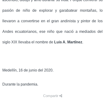
pasión de niño de explorar y garabatear montañas, lo
llevaron a convertirse en el gran andinista y pintor de los
Andes ecuatorianos, ese niño que nació a mediados del
siglo XIX llevaba el nombre de
Luis A. Martínez
.
Medellín, 16 de junio del 2020.
Durante la pandemia.
Compartir