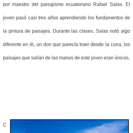
por maestro del paisajismo ecuatoriano Rafael Salas. El
joven pasó casi tres años aprendiendo los fundamentos de
la pintura de paisajes. Durante las clases, Salas notó algo
diferente en él, un don que parecía traer desde la cuna, los
paisajes que salían de las manos de este joven eran únicos.
C