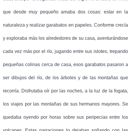
que desde muy pequeño amaba dos cosas: estar en la
naturaleza y realizar garabatos en papeles. Conforme crecía
y exploraba más los alrededores de su casa, aventurándose
cada vez más por el río, jugando entre sus islotes, trepando
pequeñas colinas cerca de casa, esos garabatos pasaron a
ser dibujos del río, de los árboles y de las montañas que
recorría.
Disfrutaba oír por las noches, a la luz de la fogata,
los viajes por las montañas de sus hermanos mayores. Se
quedaba oyendo por horas sobre sus peripecias entre los
volcanes. Estas narraciones lo dejaban soñando con las