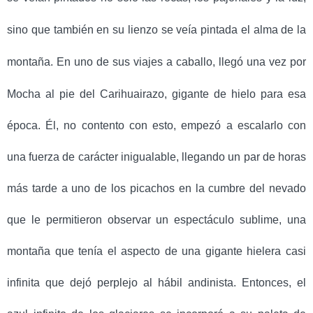
sino que también en su lienzo se veía pintada el alma de la
montaña.
En uno de sus viajes a caballo, llegó una vez por
Mocha al pie del Carihuairazo, gigante de hielo para esa
época. Él, no contento con esto, empezó a escalarlo con
una fuerza de carácter inigualable, llegando un par de horas
más tarde a uno de los picachos en la cumbre del nevado
que le permitieron observar un espectáculo sublime, una
montaña que tenía el aspecto de una gigante hielera casi
infinita que dejó perplejo al hábil andinista. Entonces, el