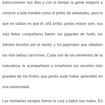
transcurrieron sus días y con el tiempo la gente empezó a
conocer a este hombre como el pintor de soledades, pero lo
que no sabían es que él, allá arriba, jamás estuvo solo, sus
más fieles compañeros fueron los gigantes de hielo, los
árboles torcidos por el viento, y los pajonales que silbaban
las más bellas canciones. Cada uno de los elementos de la
naturaleza, le acompañaron y enseñaron los secretos más
grandes de los Andes que jamás pudo haber aprendido en
una universidad.
Las montañas siempre fueron la cura a todos sus males. En