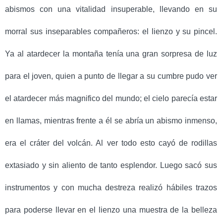
abismos con una vitalidad insuperable, llevando en su
morral sus inseparables compañeros: el lienzo y su pincel.
Ya al atardecer la montaña tenía una gran sorpresa de luz
para el joven, quien a punto de llegar a su cumbre pudo ver
el atardecer más magnifico del mundo; el cielo parecía estar
en llamas, mientras frente a él se abría un abismo inmenso,
era el cráter del volcán. Al ver todo esto cayó de rodillas
extasiado y sin aliento de tanto esplendor. Luego sacó sus
instrumentos y con mucha destreza realizó hábiles trazos
para poderse llevar en el lienzo una muestra de la belleza